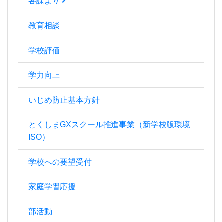
各課より
教育相談
学校評価
学力向上
いじめ防止基本方針
とくしまGXスクール推進事業（新学校版環境
ISO）
学校への要望受付
家庭学習応援
部活動