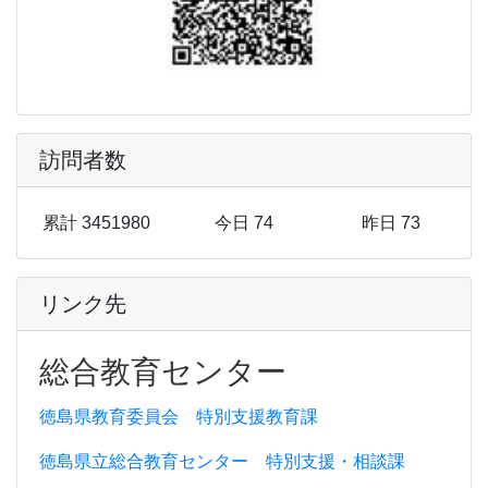
訪問者数
累計 3451980
今日 74
昨日 73
リンク先
総合教育センター
徳島県教育委員会 特別支援教育課
徳島県立総合教育センター 特別支援・相談課