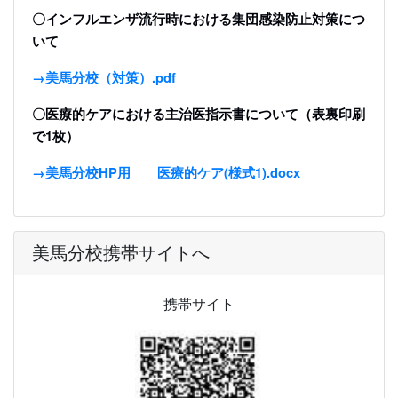
〇インフルエンザ流行時における集団感染防止対策につ
いて
→美馬分校（対策）.pdf
〇医療的ケアにおける主治医指示書について（表裏印刷
で1枚）
→美馬分校HP用 医療的ケア(様式1).docx
美馬分校携帯サイトへ
携帯サイト