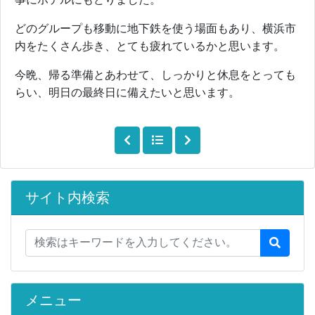
どのグループも移動に地下鉄を使う場面もあり、横浜市
内をたくさん歩き、とても疲れているかと思います。
今晩、帰る準備とあわせて、しっかりと休息をとっても
らい、明日の最終日に備えたいと思います。
サイト内検索
メニュー