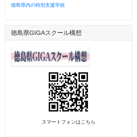
徳島県内の特別支援学校
徳島県GIGAスクール構想
スマートフォンはこちら