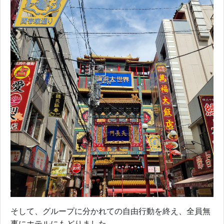
そして、グループに分かれての自由行動を終え、全員無
事にホテルにもどりました。