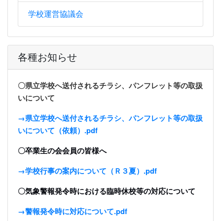
学校運営協議会
各種お知らせ
〇県立学校へ送付されるチラシ、パンフレット等の取扱
いについて
→県立学校へ送付されるチラシ、パンフレット等の取扱
いについて（依頼）.pdf
〇卒業生の会会員の皆様へ
→学校行事の案内について（Ｒ３夏）.pdf
〇気象警報発令時における臨時休校等の対応について
→警報発令時に対応について.pdf