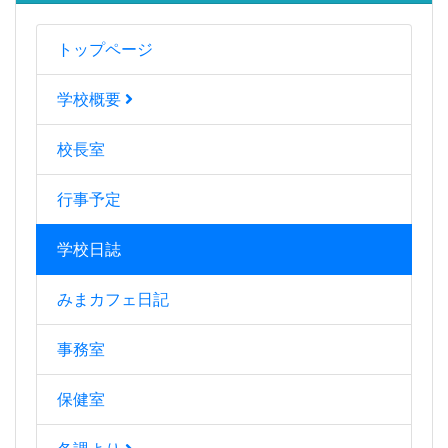
トップページ
学校概要
校長室
行事予定
学校日誌
みまカフェ日記
事務室
保健室